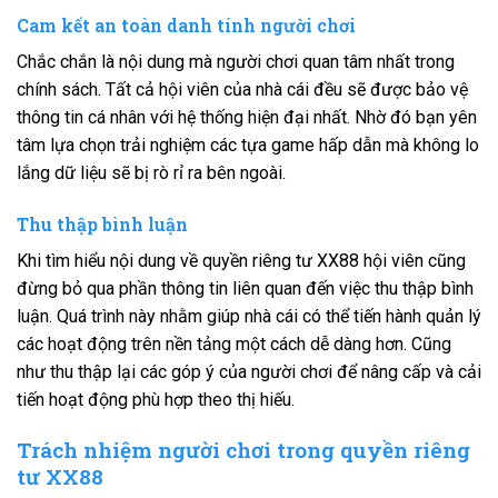
Cam kết an toàn danh tính người chơi
Chắc chắn là nội dung mà người chơi quan tâm nhất trong
chính sách. Tất cả hội viên của nhà cái đều sẽ được bảo vệ
thông tin cá nhân với hệ thống hiện đại nhất. Nhờ đó bạn yên
tâm lựa chọn trải nghiệm các tựa game hấp dẫn mà không lo
lắng dữ liệu sẽ bị rò rỉ ra bên ngoài.
Thu thập bình luận
Khi tìm hiểu nội dung về quyền riêng tư XX88 hội viên cũng
đừng bỏ qua phần thông tin liên quan đến việc thu thập bình
luận. Quá trình này nhằm giúp nhà cái có thể tiến hành quản lý
các hoạt động trên nền tảng một cách dễ dàng hơn. Cũng
như thu thập lại các góp ý của người chơi để nâng cấp và cải
tiến hoạt động phù hợp theo thị hiếu.
Trách nhiệm người chơi trong quyền riêng
tư XX88