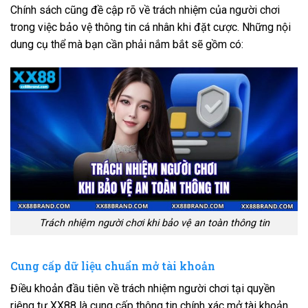
Chính sách cũng đề cập rõ về trách nhiệm của người chơi
trong việc bảo vệ thông tin cá nhân khi đặt cược. Những nội
dung cụ thể mà bạn cần phải nắm bắt sẽ gồm có:
Trách nhiệm người chơi khi bảo vệ an toàn thông tin
Cung cấp dữ liệu chuẩn mở tài khoản
Điều khoản đầu tiên về trách nhiệm người chơi tại quyền
riêng tư XX88 là cung cấp thông tin chính xác mở tài khoản.