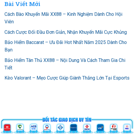
Bài Viết Mới
Cách Bào Khuyến Mãi XX88 – Kinh Nghiệm Dành Cho Hội
Viên
Cách Cược Đối Đầu Đơn Giản, Nhận Khuyến Mãi Cực Khủng
Bảo Hiểm Baccarat – Ưu Đãi Hot Nhất Năm 2025 Dành Cho
Bạn
Bảo Hiểm Tân Thủ XX88 – Nội Dung Và Cách Tham Gia Chi
Tiết
Kèo Valorant – Mẹo Cược Giúp Giành Thắng Lớn Tại Esports