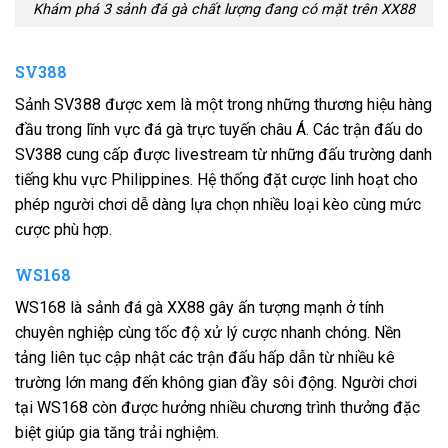
Khám phá 3 sảnh đá gà chất lượng đang có mặt trên XX88
SV388
Sảnh SV388 được xem là một trong những thương hiệu hàng
đầu trong lĩnh vực đá gà trực tuyến châu Á. Các trận đấu do
SV388 cung cấp được livestream từ những đấu trường danh
tiếng khu vực Philippines. Hệ thống đặt cược linh hoạt cho
phép người chơi dễ dàng lựa chọn nhiều loại kèo cùng mức
cược phù hợp.
WS168
WS168 là sảnh đá gà XX88 gây ấn tượng mạnh ở tính
chuyên nghiệp cùng tốc độ xử lý cược nhanh chóng. Nền
tảng liên tục cập nhật các trận đấu hấp dẫn từ nhiều kê
trường lớn mang đến không gian đầy sôi động. Người chơi
tại WS168 còn được hưởng nhiều chương trình thưởng đặc
biệt giúp gia tăng trải nghiệm.