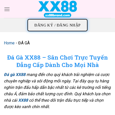
Chuyển
đến
nội
dung
ĐĂNG KÝ / ĐĂNG NHẬP
Home
-
ĐÁ GÀ
Đá Gà XX88 – Sân Chơi Trực Tuyến
Đẳng Cấp Dành Cho Mọi Nhà
Đá gà XX88
mang đến cho quý khách trải nghiệm cá cược
chuyên nghiệp và sôi động mỗi ngày. Tại đây quy tụ hàng
nghìn trận đấu hấp dẫn bậc nhất từ các kê trường nổi tiếng
châu Á, đảm bảo chất lượng cực đỉnh. Quý khách lựa chọn
nhà cái
XX88
có thể theo dõi trận đấu trực tiếp và chọn
được kèo xanh chín nhất.