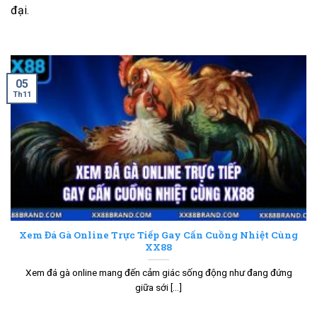
đại.
05
Th11
Xem Đá Gà Online Trực Tiếp Gay Cấn Cuồng Nhiệt Cùng
XX88
Xem đá gà online mang đến cảm giác sống động như đang đứng
giữa sới [...]