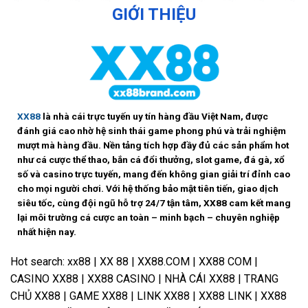
GIỚI THIỆU
XX88
là nhà cái trực tuyến uy tín hàng đầu Việt Nam, được
đánh giá cao nhờ hệ sinh thái game phong phú và trải nghiệm
mượt mà hàng đầu. Nền tảng tích hợp đầy đủ các sản phẩm hot
như cá cược thể thao, bắn cá đổi thưởng, slot game, đá gà, xổ
số và casino trực tuyến, mang đến không gian giải trí đỉnh cao
cho mọi người chơi. Với hệ thống bảo mật tiên tiến, giao dịch
siêu tốc, cùng đội ngũ hỗ trợ 24/7 tận tâm, XX88 cam kết mang
lại môi trường cá cược an toàn – minh bạch – chuyên nghiệp
nhất hiện nay.
Hot search: xx88 | XX 88 | XX88.COM | XX88 COM |
CASINO XX88 | XX88 CASINO | NHÀ CÁI XX88 | TRANG
CHỦ XX88 | GAME XX88 | LINK XX88 | XX88 LINK | XX88