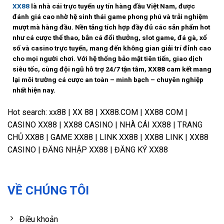
XX88
là nhà cái trực tuyến uy tín hàng đầu Việt Nam, được
đánh giá cao nhờ hệ sinh thái game phong phú và trải nghiệm
mượt mà hàng đầu. Nền tảng tích hợp đầy đủ các sản phẩm hot
như cá cược thể thao, bắn cá đổi thưởng, slot game, đá gà, xổ
số và casino trực tuyến, mang đến không gian giải trí đỉnh cao
cho mọi người chơi. Với hệ thống bảo mật tiên tiến, giao dịch
siêu tốc, cùng đội ngũ hỗ trợ 24/7 tận tâm, XX88 cam kết mang
lại môi trường cá cược an toàn – minh bạch – chuyên nghiệp
nhất hiện nay.
Hot search: xx88 | XX 88 | XX88.COM | XX88 COM |
CASINO XX88 | XX88 CASINO | NHÀ CÁI XX88 | TRANG
CHỦ XX88 | GAME XX88 | LINK XX88 | XX88 LINK | XX88
CASINO | ĐĂNG NHẬP XX88 | ĐĂNG KÝ XX88
VỀ CHÚNG TÔI
Điều khoản