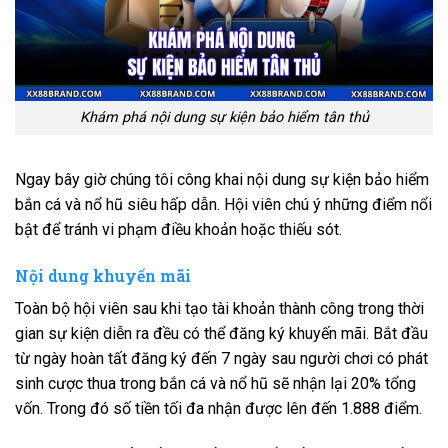
Khám phá nội dung sự kiện bảo hiểm tân thủ
Ngay bây giờ chúng tôi công khai nội dung sự kiện bảo hiểm
bắn cá và nổ hũ siêu hấp dẫn. Hội viên chú ý những điểm nổi
bật để tránh vi phạm điều khoản hoặc thiếu sót.
Nội dung khuyến mãi
Toàn bộ hội viên sau khi tạo tài khoản thành công trong thời
gian sự kiện diễn ra đều có thể đăng ký khuyến mãi. Bắt đầu
từ ngày hoàn tất đăng ký đến 7 ngày sau người chơi có phát
sinh cược thua trong bắn cá và nổ hũ sẽ nhận lại 20% tổng
vốn. Trong đó số tiền tối đa nhận được lên đến 1.888 điểm.