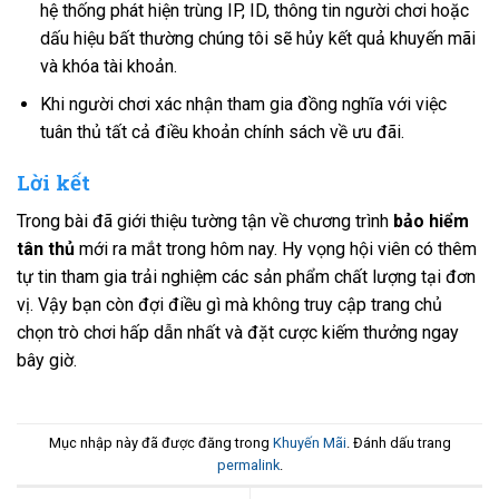
hệ thống phát hiện trùng IP, ID, thông tin người chơi hoặc
dấu hiệu bất thường chúng tôi sẽ hủy kết quả khuyến mãi
và khóa tài khoản.
Khi người chơi xác nhận tham gia đồng nghĩa với việc
tuân thủ tất cả điều khoản chính sách về ưu đãi.
Lời kết
Trong bài đã giới thiệu tường tận về chương trình
bảo hiểm
tân thủ
mới ra mắt trong hôm nay. Hy vọng hội viên có thêm
tự tin tham gia trải nghiệm các sản phẩm chất lượng tại đơn
vị. Vậy bạn còn đợi điều gì mà không truy cập trang chủ
chọn trò chơi hấp dẫn nhất và đặt cược kiếm thưởng ngay
bây giờ.
Mục nhập này đã được đăng trong
Khuyến Mãi
. Đánh dấu trang
permalink
.