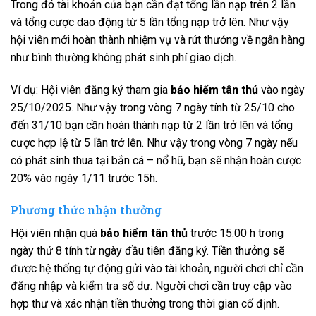
Trong đó tài khoản của bạn cần đạt tổng lần nạp trên 2 lần
và tổng cược dao động từ 5 lần tổng nạp trở lên. Như vậy
hội viên mới hoàn thành nhiệm vụ và rút thưởng về ngân hàng
như bình thường không phát sinh phí giao dịch.
Ví dụ: Hội viên đăng ký tham gia
bảo hiểm tân thủ
vào ngày
25/10/2025. Như vậy trong vòng 7 ngày tính từ 25/10 cho
đến 31/10 bạn cần hoàn thành nạp từ 2 lần trở lên và tổng
cược hợp lệ từ 5 lần trở lên. Như vậy trong vòng 7 ngày nếu
có phát sinh thua tại bắn cá – nổ hũ, bạn sẽ nhận hoàn cược
20% vào ngày 1/11 trước 15h.
Phương thức nhận thưởng
Hội viên nhận quà
bảo hiểm tân thủ
trước 15:00 h trong
ngày thứ 8 tính từ ngày đầu tiên đăng ký. Tiền thưởng sẽ
được hệ thống tự động gửi vào tài khoản, người chơi chỉ cần
đăng nhập và kiểm tra số dư. Người chơi cần truy cập vào
hợp thư và xác nhận tiền thưởng trong thời gian cố định.