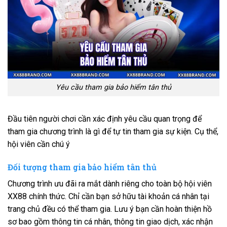
Yêu cầu tham gia bảo hiểm tân thủ
Đầu tiên người chơi cần xác định yêu cầu quan trọng để
tham gia chương trình là gì để tự tin tham gia sự kiện. Cụ thể,
hội viên cần chú ý
Đối tượng tham gia bảo hiểm tân thủ
Chương trình ưu đãi ra mắt dành riêng cho toàn bộ hội viên
XX88 chính thức. Chỉ cần bạn sở hữu tài khoản cá nhân tại
trang chủ đều có thể tham gia. Lưu ý bạn cần hoàn thiện hồ
sơ bao gồm thông tin cá nhân, thông tin giao dịch, xác nhận