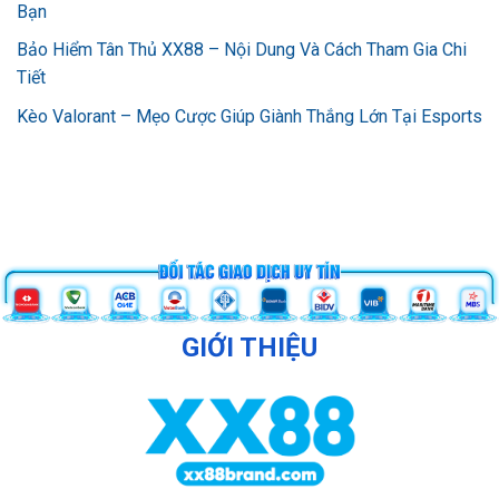
Bạn
Bảo Hiểm Tân Thủ XX88 – Nội Dung Và Cách Tham Gia Chi
Tiết
Kèo Valorant – Mẹo Cược Giúp Giành Thắng Lớn Tại Esports
GIỚI THIỆU