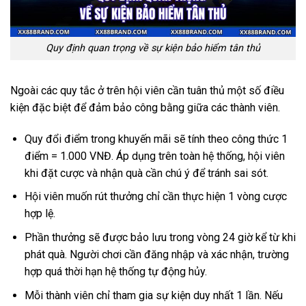
Quy định quan trọng về sự kiện bảo hiểm tân thủ
Ngoài các quy tắc ở trên hội viên cần tuân thủ một số điều
kiện đặc biệt để đảm bảo công bằng giữa các thành viên.
Quy đổi điểm trong khuyến mãi sẽ tính theo công thức 1
điểm = 1.000 VNĐ. Áp dụng trên toàn hệ thống, hội viên
khi đặt cược và nhận quà cần chú ý để tránh sai sót.
Hội viên muốn rút thưởng chỉ cần thực hiện 1 vòng cược
hợp lệ.
Phần thưởng sẽ được bảo lưu trong vòng 24 giờ kể từ khi
phát quà. Người chơi cần đăng nhập và xác nhận, trường
hợp quá thời hạn hệ thống tự động hủy.
Mỗi thành viên chỉ tham gia sự kiện duy nhất 1 lần. Nếu