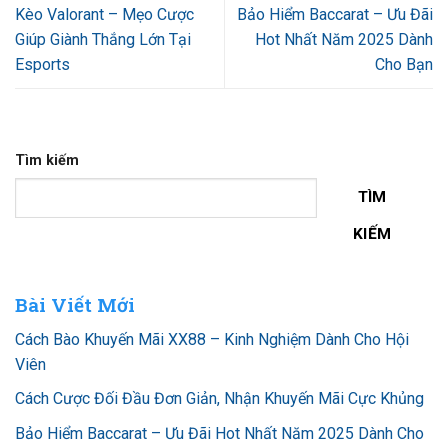
Kèo Valorant – Mẹo Cược
Bảo Hiểm Baccarat – Ưu Đãi
Giúp Giành Thắng Lớn Tại
Hot Nhất Năm 2025 Dành
Esports
Cho Bạn
Tìm kiếm
TÌM
KIẾM
Bài Viết Mới
Cách Bào Khuyến Mãi XX88 – Kinh Nghiệm Dành Cho Hội
Viên
Cách Cược Đối Đầu Đơn Giản, Nhận Khuyến Mãi Cực Khủng
Bảo Hiểm Baccarat – Ưu Đãi Hot Nhất Năm 2025 Dành Cho