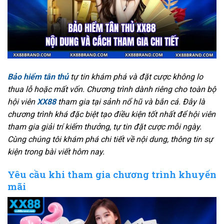
Bảo hiểm tân thủ
tự tin khám phá và đặt cược không lo
thua lỗ hoặc mất vốn. Chương trình dành riêng cho toàn bộ
hội viên
XX88
tham gia tại sảnh nổ hũ và bắn cá. Đây là
chương trình khá đặc biệt tạo điều kiện tốt nhất để hội viên
tham gia giải trí kiếm thưởng, tự tin đặt cược mỗi ngày.
Cùng chúng tôi khám phá chi tiết về nội dung, thông tin sự
kiện trong bài viết hôm nay.
Yêu cầu khi tham gia chương trình khuyến
mãi