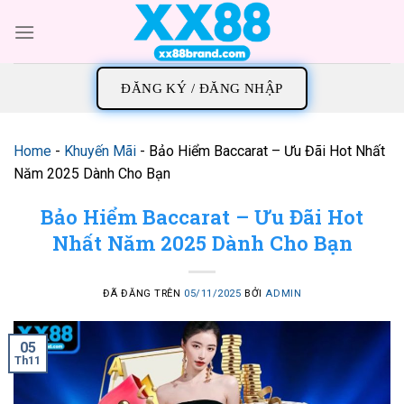
Chuyển
đến
nội
dung
ĐĂNG KÝ / ĐĂNG NHẬP
Home
-
Khuyến Mãi
-
Bảo Hiểm Baccarat – Ưu Đãi Hot Nhất
Năm 2025 Dành Cho Bạn
Bảo Hiểm Baccarat – Ưu Đãi Hot
Nhất Năm 2025 Dành Cho Bạn
ĐÃ ĐĂNG TRÊN
05/11/2025
BỞI
ADMIN
05
Th11