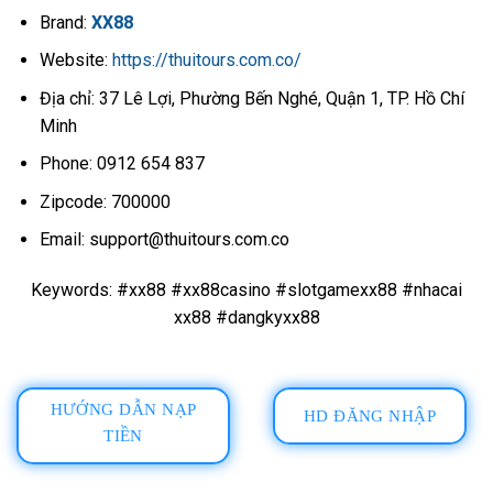
Brand:
XX88
Website:
https://thuitours.com.co/
Địa chỉ: 37 Lê Lợi, Phường Bến Nghé, Quận 1, TP. Hồ Chí
Minh
Phone: 0912 654 837
Zipcode: 700000
Email:
support@thuitours.com.co
Keywords: #xx88 #xx88casino #slotgamexx88 #nhacai
xx88 #dangkyxx88
HƯỚNG DẪN NẠP
HD ĐĂNG NHẬP
TIỀN