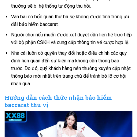
thưởng sẽ bị hệ thống tự động thu hồi.
Ván bài có bốc quân thứ ba sẽ không được tính trong ưu
đãi bảo hiểm baccarat.
Người chơi nếu muốn được xét duyệt cần liên hệ trực tiếp
với bộ phận CSKH và cung cấp thông tin vé cược hợp lệ.
Nhà cái luôn có quyền thay đổi hoặc điều chỉnh các quy
định liên quan đến sự kiện mà không cần thông báo
trước. Do đó, quý khách hàng nên thường xuyên cập nhật
thông báo mới nhất trên trang chủ để tránh bỏ lỡ cơ hội
nhận quà.
Hướng dẫn cách thức nhận bảo hiểm
baccarat thú vị