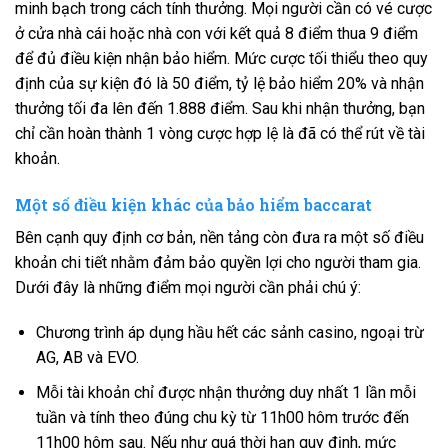
minh bạch trong cách tính thưởng. Mọi người cần có vé cược
ở cửa nhà cái hoặc nhà con với kết quả 8 điểm thua 9 điểm
để đủ điều kiện nhận bảo hiểm. Mức cược tối thiểu theo quy
định của sự kiện đó là 50 điểm, tỷ lệ bảo hiểm 20% và nhận
thưởng tối đa lên đến 1.888 điểm. Sau khi nhận thưởng, bạn
chỉ cần hoàn thành 1 vòng cược hợp lệ là đã có thể rút về tài
khoản.
Một số điều kiện khác của bảo hiểm baccarat
Bên cạnh quy định cơ bản, nền tảng còn đưa ra một số điều
khoản chi tiết nhằm đảm bảo quyền lợi cho người tham gia.
Dưới đây là những điểm mọi người cần phải chú ý:
Chương trình áp dụng hầu hết các sảnh casino, ngoại trừ
AG, AB và EVO.
Mỗi tài khoản chỉ được nhận thưởng duy nhất 1 lần mỗi
tuần và tính theo đúng chu kỳ từ 11h00 hôm trước đến
11h00 hôm sau. Nếu như quá thời hạn quy định, mức