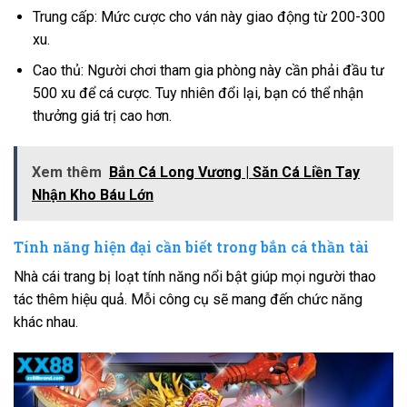
Trung cấp: Mức cược cho ván này giao động từ 200-300
xu.
Cao thủ: Người chơi tham gia phòng này cần phải đầu tư
500 xu để cá cược. Tuy nhiên đổi lại, bạn có thể nhận
thưởng giá trị cao hơn.
Xem thêm
Bắn Cá Long Vương | Săn Cá Liền Tay
Nhận Kho Báu Lớn
Tính năng hiện đại cần biết trong bắn cá thần tài
Nhà cái trang bị loạt tính năng nổi bật giúp mọi người thao
tác thêm hiệu quả. Mỗi công cụ sẽ mang đến chức năng
khác nhau.