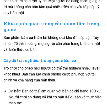
các tổ chức cá cược uy tín. Mọi người dễ dàng tham gia giải
trí mà không cần bận tâm quá nhiều đến các yếu tố pháp lý
hay bảo mật.
Khía cạnh quan trọng cần quan tâm trong
game
Sản phẩm
bắn cá thần tài
không quá khó để tiếp cận. Tuy
nhiên để thành công, mọi người cần phải trang bị thêm một
vài kiến thức cơ bản.
Cấp độ trải nghiệm trong game bắn cá
Trò chơi cho phép mọi người có thể trải nghiệm nhiều level
khác nhau. Bạn cần lựa chọn phòng cược phù hợp với tài
chính và khả năng của bản thân.
Cơ bản: Bạn có thể làm quen với bắn cá chỉ bằng 100 xu.
Người chơi áp dụng vũ khí cơ bản để đi săn và thực hiện
thao tác.