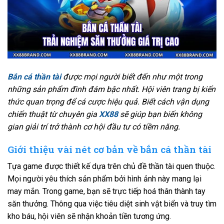
Bắn cá thần tài
được mọi người biết đến như một trong
những sản phẩm đình đám bậc nhất. Hội viên trang bị kiến
thức quan trọng để cá cược hiệu quả. Biết cách vận dụng
chiến thuật từ chuyên gia
XX88
sẽ giúp bạn biến không
gian giải trí trở thành cơ hội đầu tư có tiềm năng.
Giới thiệu vài nét cơ bản về bắn cá thần tài
Tựa game được thiết kế dựa trên chủ đề thần tài quen thuộc.
Mọi người yêu thích sản phẩm bởi hình ảnh này mang lại
may mắn. Trong game, bạn sẽ trực tiếp hoá thân thành tay
săn thưởng. Thông qua việc tiêu diệt sinh vật biển và truy tìm
kho báu, hội viên sẽ nhận khoản tiền tương ứng.