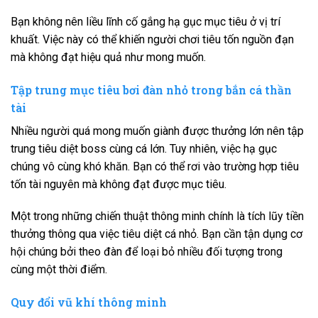
Bạn không nên liều lĩnh cố gắng hạ gục mục tiêu ở vị trí
khuất. Việc này có thể khiến người chơi tiêu tốn nguồn đạn
mà không đạt hiệu quả như mong muốn.
Tập trung mục tiêu bơi đàn nhỏ trong bắn cá thần
tài
Nhiều người quá mong muốn giành được thưởng lớn nên tập
trung tiêu diệt boss cùng cá lớn. Tuy nhiên, việc hạ gục
chúng vô cùng khó khăn. Bạn có thể rơi vào trường hợp tiêu
tốn tài nguyên mà không đạt được mục tiêu.
Một trong những chiến thuật thông minh chính là tích lũy tiền
thưởng thông qua việc tiêu diệt cá nhỏ. Bạn cần tận dụng cơ
hội chúng bởi theo đàn để loại bỏ nhiều đối tượng trong
cùng một thời điểm.
Quy đổi vũ khí thông minh