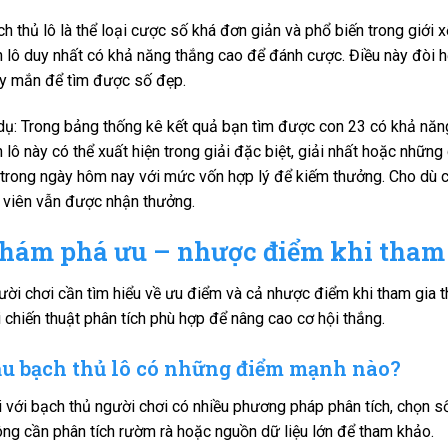
h thủ lô là thể loại cược số khá đơn giản và phổ biến trong giới 
 lô duy nhất có khả năng thắng cao để đánh cược. Điều này đòi hỏ
y mắn để tìm được số đẹp.
dụ: Trong bảng thống kê kết quả bạn tìm được con 23 có khả năn
 lô này có thể xuất hiện trong giải đặc biệt, giải nhất hoặc những
trong ngày hôm nay với mức vốn hợp lý để kiếm thưởng. Cho dù co
 viên vẫn được nhận thưởng.
hám phá ưu – nhược điểm khi tham g
ời chơi cần tìm hiểu về ưu điểm và cả nhược điểm khi tham gia t
 chiến thuật phân tích phù hợp để nâng cao cơ hội thắng.
u bạch thủ lô có những điểm mạnh nào?
 với bạch thủ người chơi có nhiều phương pháp phân tích, chọn s
ng cần phân tích rườm rà hoặc nguồn dữ liệu lớn để tham khảo.