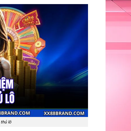
thủ lô