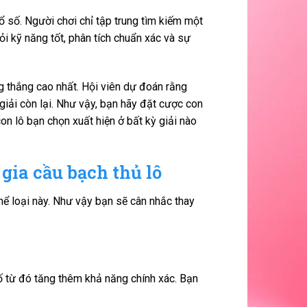
xổ số. Người chơi chỉ tập trung tìm kiếm một
i kỹ năng tốt, phân tích chuẩn xác và sự
g thắng cao nhất. Hội viên dự đoán rằng
 giải còn lại. Như vậy, bạn hãy đặt cược con
n lô bạn chọn xuất hiện ở bất kỳ giải nào
ia cầu bạch thủ lô
hể loại này. Như vậy bạn sẽ cân nhắc thay
ố từ đó tăng thêm khả năng chính xác. Bạn