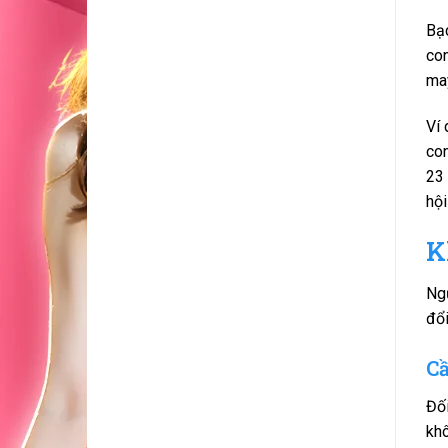
Bạc
con
ma
Ví 
con
23 
hội
K
Ngư
đổi
Cầ
Đối
khô