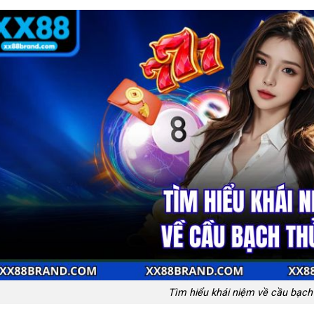
Tìm hiểu khái niệm về cầu bạch 