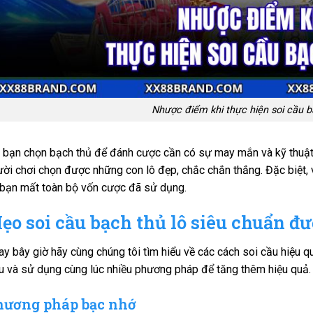
Nhược điểm khi thực hiện soi cầu b
 bạn chọn bạch thủ để đánh cược cần có sự may mắn và kỹ thuật
ời chơi chọn được những con lô đẹp, chắc chắn thắng. Đặc biệt, 
 bạn mất toàn bộ vốn cược đã sử dụng.
ẹo soi cầu bạch thủ lô siêu chuẩn đư
y bây giờ hãy cùng chúng tôi tìm hiểu về các cách soi cầu hiệu q
u và sử dụng cùng lúc nhiều phương pháp để tăng thêm hiệu quả.
hương pháp bạc nhớ