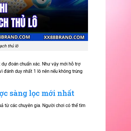
ạch thủ lô
 dự đoán chuẩn xác. Như vậy mới hỗ trợ
vì đánh duy nhất 1 lô nên nếu không trúng
ợc sàng lọc mới nhất
uả từ các chuyên gia. Người chơi có thể tìm