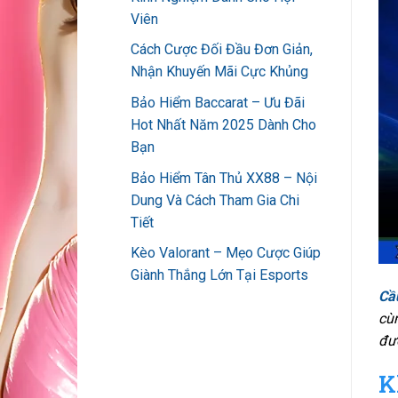
Viên
Cách Cược Đối Đầu Đơn Giản,
Nhận Khuyến Mãi Cực Khủng
Bảo Hiểm Baccarat – Ưu Đãi
Hot Nhất Năm 2025 Dành Cho
Bạn
Bảo Hiểm Tân Thủ XX88 – Nội
Dung Và Cách Tham Gia Chi
Tiết
Kèo Valorant – Mẹo Cược Giúp
Giành Thắng Lớn Tại Esports
Cầu
cùn
đư
K