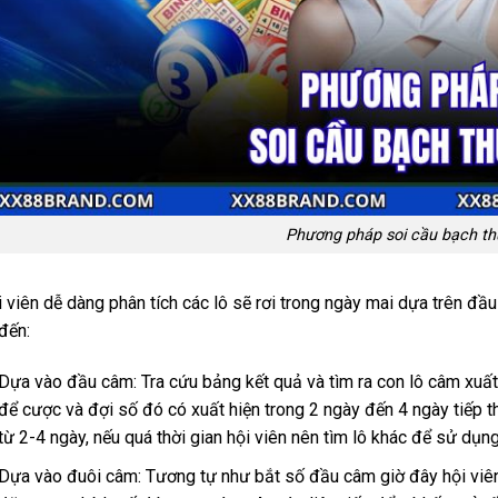
Phương pháp soi cầu bạch th
 viên dễ dàng phân tích các lô sẽ rơi trong ngày mai dựa trên đầ
đến:
Dựa vào đầu câm: Tra cứu bảng kết quả và tìm ra con lô câm xuất
để cược và đợi số đó có xuất hiện trong 2 ngày đến 4 ngày tiếp
từ 2-4 ngày, nếu quá thời gian hội viên nên tìm lô khác để sử dụng
Dựa vào đuôi câm: Tương tự như bắt số đầu câm giờ đây hội viên