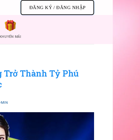
ĐĂNG KÝ / ĐĂNG NHẬP
KHUYẾN MÃI
g Trở Thành Tỷ Phú
c
DMIN