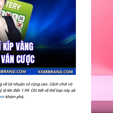
 về lợi nhuận vô cùng cao. Cách chơi vô
ệ lên đến 1:99. Chi tiết về thể loại này sẽ
om
khám phá.