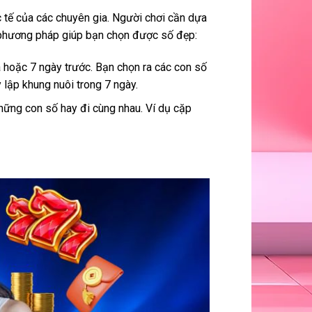
c tế của các chuyên gia. Người chơi cần dựa
 phương pháp giúp bạn chọn được số đẹp:
a hoặc 7 ngày trước. Bạn chọn ra các con số
 lập khung nuôi trong 7 ngày.
hững con số hay đi cùng nhau. Ví dụ cặp