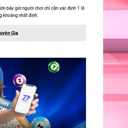
ớn bây giờ người chơi chỉ cần xác định 1 lô
ng khoảng nhất định.
uyên Gia