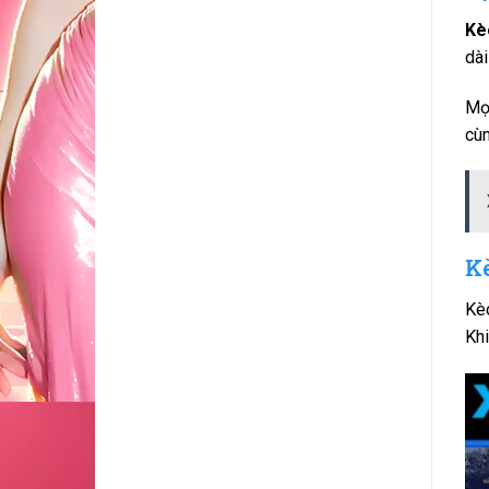
Kè
dài
Mọi
cùn
Kè
Kèo
Khi