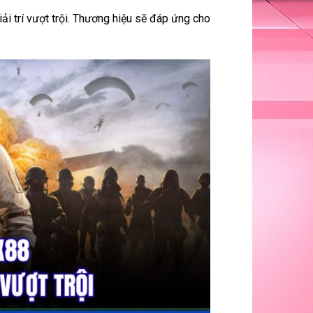
i trí vượt trội. Thương hiệu sẽ đáp ứng cho