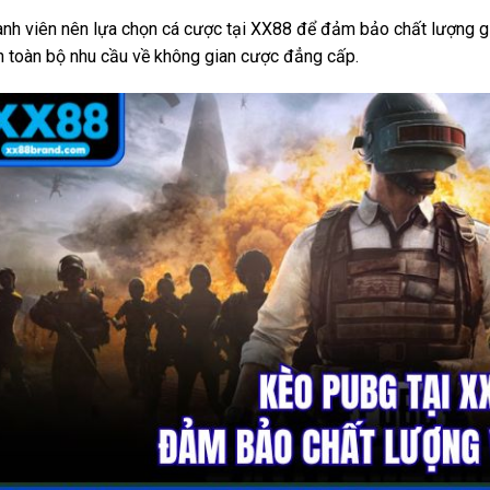
nh viên nên lựa chọn cá cược tại XX88 để đảm bảo chất lượng giả
 toàn bộ nhu cầu về không gian cược đẳng cấp.