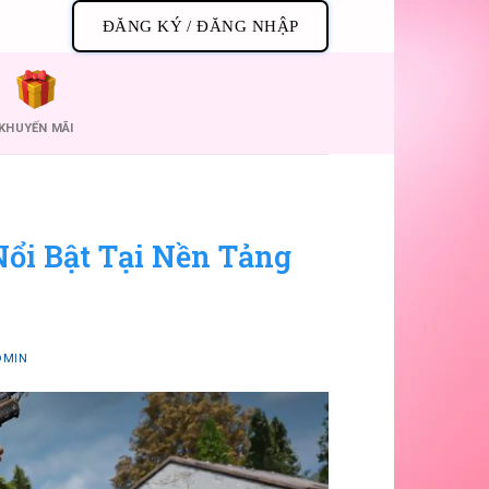
ĐĂNG KÝ / ĐĂNG NHẬP
KHUYẾN MÃI
ổi Bật Tại Nền Tảng
DMIN