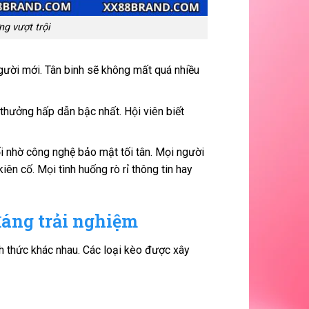
g vượt trội
gười mới. Tân binh sẽ không mất quá nhiều
thưởng hấp dẫn bậc nhất. Hội viên biết
i nhờ công nghệ bảo mật tối tân. Mọi người
ên cố. Mọi tình huống rò rỉ thông tin hay
đáng trải nghiệm
h thức khác nhau. Các loại kèo được xây