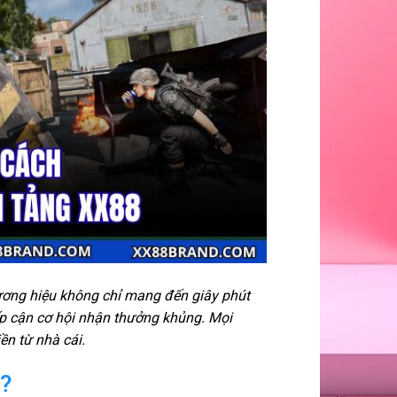
ương hiệu không chỉ mang đến giây phút
iếp cận cơ hội nhận thưởng khủng. Mọi
ền từ nhà cái.
?