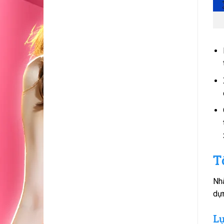
T
Nhà
dựn
Lự