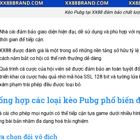
Kèo Pubg tại XX88 đảm bảo chất lượn
Nhà cái đảm bảo giao diện hiện đại, dễ sử dụng và phù hợp với n
thời gian để tiếp cận.
XX88 được đánh giá là một trong số những nền tảng sở hữu tỷ lệ 
cách nắm bắt cơ hội có thể rinh thưởng dễ dàng.
Quá trình cá cược của hội viên sẽ được đảm bảo an toàn tuyệt đố
triển khai cá cược hiệu quả nhờ mã hóa SSL 128 bit và tường lửa ki
xâm phạm trái phép đều được loại bỏ.
ổng hợp các loại kèo Pubg phổ biến 
 cái cho phép mọi người có thể tiếp cận tựa game dưới nhiều hìn
g bài bản nhằm đa dạng hoá trải nghiệm.
a chọn đội vô địch