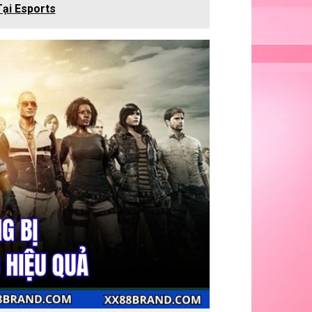
Tại Esports