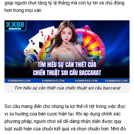
giúp người chơi tăng tỷ lệ thắng mà còn tự tin và chủ động
hơn trong mọi ván.
Tìm hiểu sự cần thiết của chiến thuật soi cầu baccarat
Soi cầu mang đến cho chúng ta lợi thế rõ rệt trong việc đọc
vị xu hướng của bàn cược hiện tại. Khi áp dụng chính xác
phương pháp, người chơi sẽ dễ dàng nhận diện được quy
luật xuất hiện của chuỗi kết quả và chọn chuẩn hơn. Nhờ đó