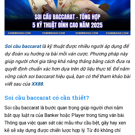
Soi cầu baccarat
là kỹ thuật được nhiều người áp dụng để
dự đoán xu hướng ra bài mỗi ván cược. Phương pháp này
giúp người chơi gia tăng khả năng thắng bằng cách đưa ra
quyết định chuẩn xác hơn dựa trên dữ liệu thực tế. Để nắm
vững cách soi baccarat hiệu quả, bạn có thể tham khảo bài
viết sau của
XX88
.
Soi cầu baccarat có cần thiết?
Soi cầu baccarat là bước quan trọng giúp người chơi nắm
bắt quy luật ra của Banker hoặc Player trong từng ván bài.
Thông qua việc quan sát các mẫu như cầu bệt, gãy hay xen
kẽ sẽ xây dựng được chiến lược hợp lý. Từ đó không chỉ