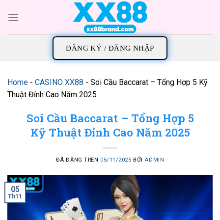
Chuyển
đến
nội
dung
ĐĂNG KÝ / ĐĂNG NHẬP
Home
-
CASINO XX88
-
Soi Cầu Baccarat – Tổng Hợp 5 Kỹ
Thuật Đỉnh Cao Năm 2025
Soi Cầu Baccarat – Tổng Hợp 5
Kỹ Thuật Đỉnh Cao Năm 2025
ĐÃ ĐĂNG TRÊN
05/11/2025
BỞI
ADMIN
05
Th11