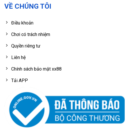
VỀ CHÚNG TÔI
Điều khoản
Chơi có trách nhiệm
Quyền riêng tư
Liên hệ
Chính sách bảo mật xx88
Tải APP