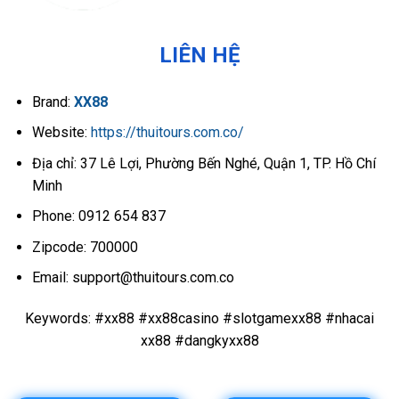
LIÊN HỆ
Brand:
XX88
Website:
https://thuitours.com.co/
Địa chỉ: 37 Lê Lợi, Phường Bến Nghé, Quận 1, TP. Hồ Chí
Minh
Phone: 0912 654 837
Zipcode: 700000
Email:
support@thuitours.com.co
Keywords: #xx88 #xx88casino #slotgamexx88 #nhacai
xx88 #dangkyxx88