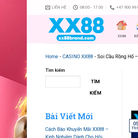
Chuyển
LIÊN HỆ
08:00 - 17:00
+47 900 99
đến
nội
dung
XX88
B
Home
-
CASINO XX88
-
Soi Cầu Rồng Hổ –
Tìm kiếm
TÌM
KIẾM
Bài Viết Mới
0
Th
Cách Bào Khuyến Mãi XX88 –
Kinh Nghiệm Dành Cho Hội