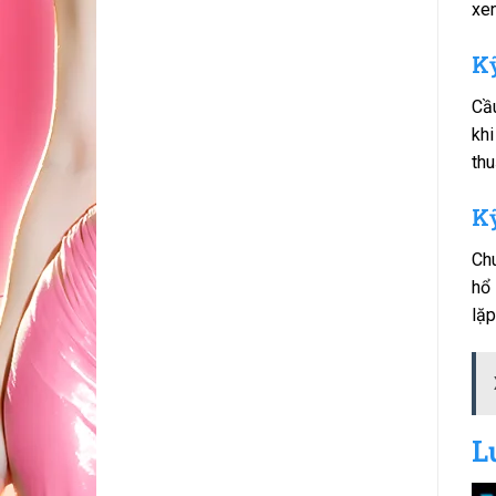
xen
Kỹ
Cầu
khi
thu
Kỹ
Chu
hổ 
lặp
L