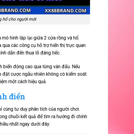
g hổ cho người mới
 mô hình lặp lại giữa 2 cửa rồng và hổ.
qua các công cụ hỗ trợ hiển thị trực quan.
nh dẫn đến thua lỗ đáng tiếc.
tính biến động cao qua từng ván đấu. Nếu
ịp đặt cược ngẫu nhiên không có kiểm soát.
hiệm một cách hiệu quả.
nh điển
ỉ cùng tư duy phân tích của người chơi.
ong chuỗi kết quả để tìm ra hướng đi chính
hiều nhất ngay dưới đây: