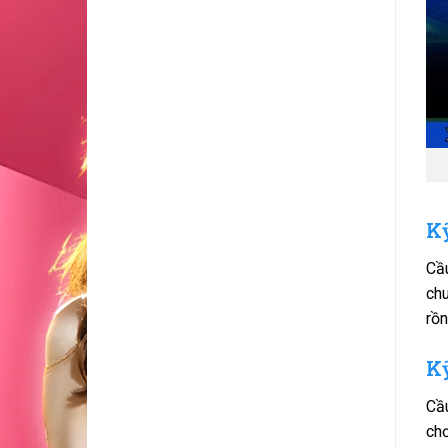
Kỹ
Cầu
chu
rồn
Kỹ
Cầu
chơ