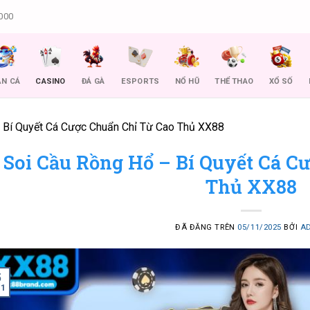
 000
ẮN CÁ
CASINO
ĐÁ GÀ
ESPORTS
NỔ HŨ
THỂ THAO
XỔ SỐ
 Bí Quyết Cá Cược Chuẩn Chỉ Từ Cao Thủ XX88
Soi Cầu Rồng Hổ – Bí Quyết Cá C
Thủ XX88
ĐÃ ĐĂNG TRÊN
05/11/2025
BỞI
A
5
11