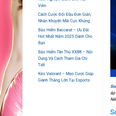
Viên
Cách Cược Đối Đầu Đơn Giản,
Nhận Khuyến Mãi Cực Khủng
Bảo Hiểm Baccarat – Ưu Đãi
Hot Nhất Năm 2025 Dành Cho
Bạn
Bảo Hiểm Tân Thủ XX88 – Nội
Dung Và Cách Tham Gia Chi
Tiết
Kèo Valorant – Mẹo Cược Giúp
Giành Thắng Lớn Tại Esports
Soi
áp 
Nếu
S