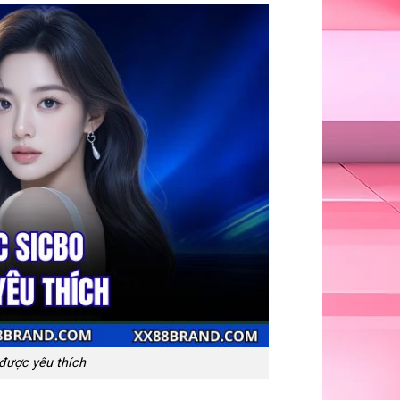
được yêu thích