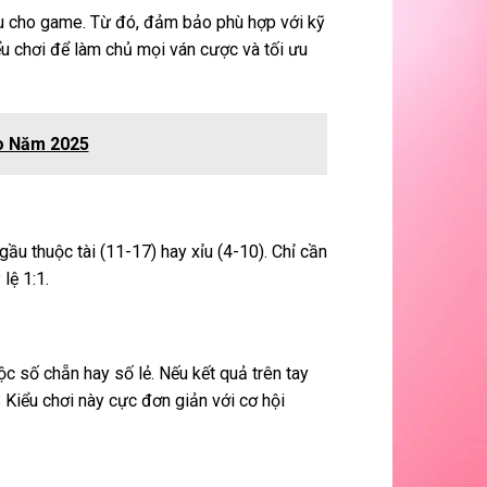
au cho game. Từ đó, đảm bảo phù hợp với kỹ
ểu chơi để làm chủ mọi ván cược và tối ưu
ao Năm 2025
ầu thuộc tài (11-17) hay xỉu (4-10). Chỉ cần
lệ 1:1.
c số chẵn hay số lẻ. Nếu kết quả trên tay
Kiểu chơi này cực đơn giản với cơ hội