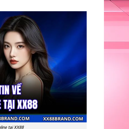
nline tại XX88