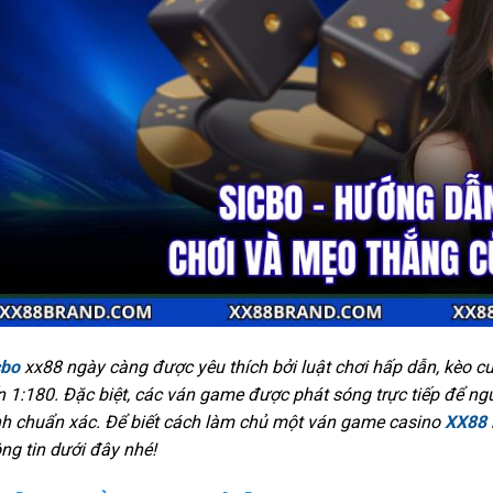
cbo
xx88 ngày càng được yêu thích bởi luật chơi hấp dẫn, kèo 
 1:180. Đặc biệt, các ván game được phát sóng trực tiếp để ngư
nh chuẩn xác. Để biết cách làm chủ một ván game casino
XX88
ng tin dưới đây nhé!