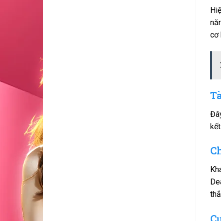
Hiệ
năn
cơ 
Tà
Đây
kết
Ch
Khá
Dea
thắ
Cư