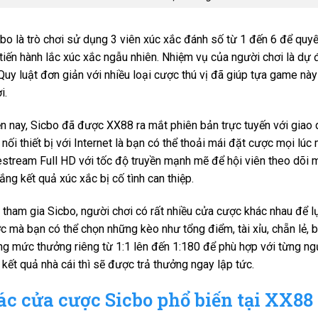
bo là trò chơi sử dụng 3 viên xúc xắc đánh số từ 1 đến 6 để quyết
tiến hành lắc xúc xắc ngẫu nhiên. Nhiệm vụ của người chơi là dự
 Quy luật đơn giản với nhiều loại cược thú vị đã giúp tựa game n
i.
n nay, Sicbo đã được XX88 ra mắt phiên bản trực tuyến với giao d
 nối thiết bị với Internet là bạn có thể thoải mái đặt cược mọi lú
estream Full HD với tốc độ truyền mạnh mẽ để hội viên theo dõi 
lắng kết quả xúc xắc bị cố tình can thiệp.
 tham gia Sicbo, người chơi có rất nhiều cửa cược khác nhau để lự
c mà bạn có thể chọn những kèo như tổng điểm, tài xỉu, chẵn lẻ,
g mức thưởng riêng từ 1:1 lên đến 1:180 để phù hợp với từng ng
 kết quả nhà cái thì sẽ được trả thưởng ngay lập tức.
ác cửa cược Sicbo phổ biến tại XX88