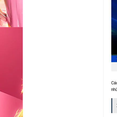
Các
nhữ