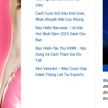
Viên
Cách Cược Đối Đầu Đơn Giản,
Nhận Khuyến Mãi Cực Khủng
Bảo Hiểm Baccarat – Ưu Đãi
Hot Nhất Năm 2025 Dành Cho
Bạn
Bảo Hiểm Tân Thủ XX88 – Nội
Dung Và Cách Tham Gia Chi
Tiết
Kèo Valorant – Mẹo Cược Giúp
Giành Thắng Lớn Tại Esports
Si
đến
đị
thô