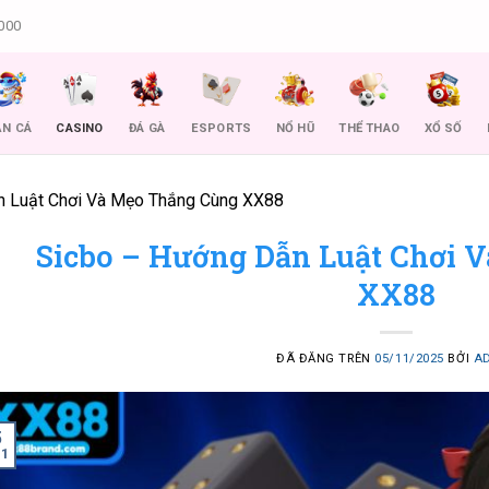
 000
ẮN CÁ
CASINO
ĐÁ GÀ
ESPORTS
NỔ HŨ
THỂ THAO
XỔ SỐ
n Luật Chơi Và Mẹo Thắng Cùng XX88
Sicbo – Hướng Dẫn Luật Chơi 
XX88
ĐÃ ĐĂNG TRÊN
05/11/2025
BỞI
A
5
11