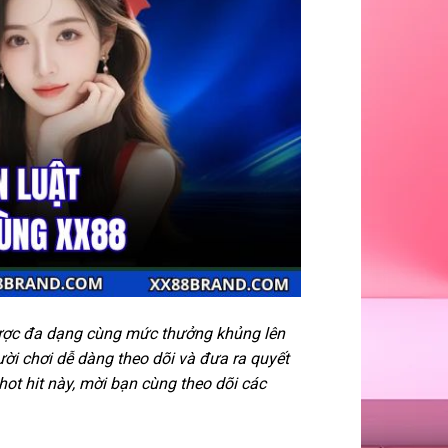
cược đa dạng cùng mức thưởng khủng lên
ời chơi dễ dàng theo dõi và đưa ra quyết
hot hit này, mời bạn cùng theo dõi các