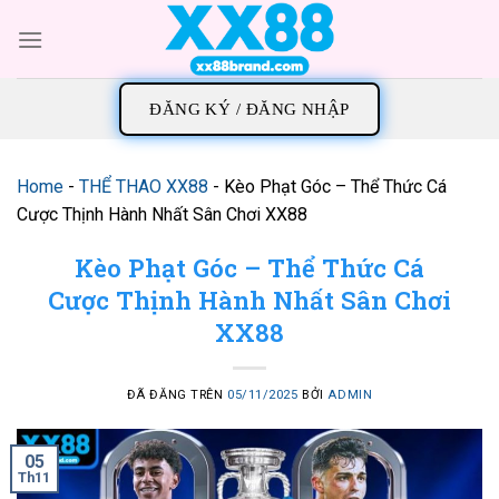
Chuyển
đến
nội
dung
ĐĂNG KÝ / ĐĂNG NHẬP
Home
-
THỂ THAO XX88
-
Kèo Phạt Góc – Thể Thức Cá
Cược Thịnh Hành Nhất Sân Chơi XX88
Kèo Phạt Góc – Thể Thức Cá
Cược Thịnh Hành Nhất Sân Chơi
XX88
ĐÃ ĐĂNG TRÊN
05/11/2025
BỞI
ADMIN
05
Th11