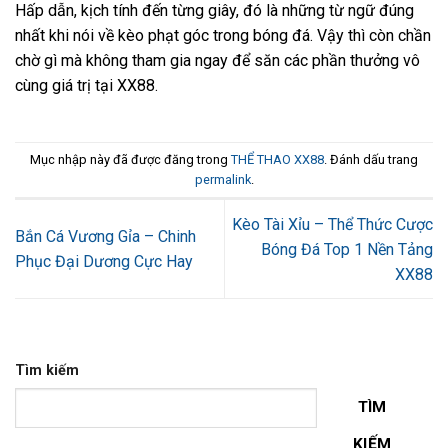
Hấp dẫn, kịch tính đến từng giây, đó là những từ ngữ đúng
nhất khi nói về kèo phạt góc trong bóng đá. Vậy thì còn chần
chờ gì mà không tham gia ngay để săn các phần thưởng vô
cùng giá trị tại XX88.
Mục nhập này đã được đăng trong
THỂ THAO XX88
. Đánh dấu trang
permalink
.
Kèo Tài Xỉu – Thể Thức Cược
Bắn Cá Vương Gỉa – Chinh
Bóng Đá Top 1 Nền Tảng
Phục Đại Dương Cực Hay
XX88
Tìm kiếm
TÌM
KIẾM