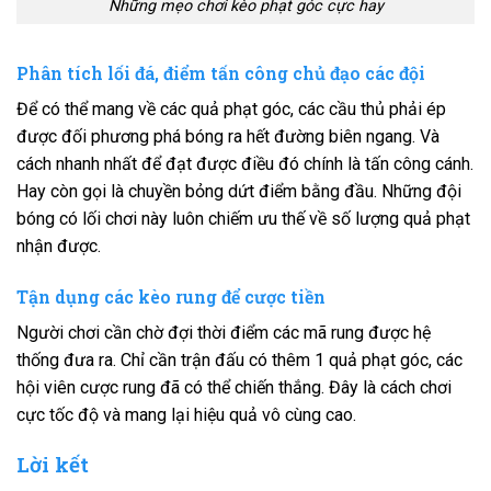
Những mẹo chơi kèo phạt góc cực hay
Phân tích lối đá, điểm tấn công chủ đạo các đội
Để có thể mang về các quả phạt góc, các cầu thủ phải ép
được đối phương phá bóng ra hết đường biên ngang. Và
cách nhanh nhất để đạt được điều đó chính là tấn công cánh.
Hay còn gọi là chuyền bỏng dứt điểm bằng đầu. Những đội
bóng có lối chơi này luôn chiếm ưu thế về số lượng quả phạt
nhận được.
Tận dụng các kèo rung để cược tiền
Người chơi cần chờ đợi thời điểm các mã rung được hệ
thống đưa ra. Chỉ cần trận đấu có thêm 1 quả phạt góc, các
hội viên cược rung đã có thể chiến thắng. Đây là cách chơi
cực tốc độ và mang lại hiệu quả vô cùng cao.
Lời kết