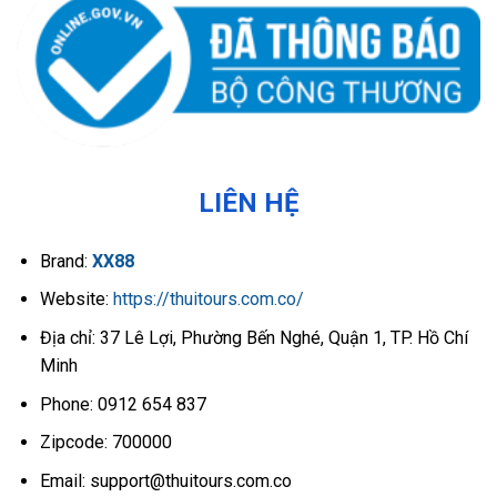
LIÊN HỆ
Brand:
XX88
Website:
https://thuitours.com.co/
Địa chỉ: 37 Lê Lợi, Phường Bến Nghé, Quận 1, TP. Hồ Chí
Minh
Phone: 0912 654 837
Zipcode: 700000
Email:
support@thuitours.com.co