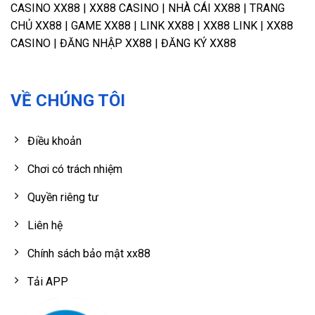
CASINO XX88 | XX88 CASINO | NHÀ CÁI XX88 | TRANG
CHỦ XX88 | GAME XX88 | LINK XX88 | XX88 LINK | XX88
CASINO | ĐĂNG NHẬP XX88 | ĐĂNG KÝ XX88
VỀ CHÚNG TÔI
Điều khoản
Chơi có trách nhiệm
Quyền riêng tư
Liên hệ
Chính sách bảo mật xx88
Tải APP