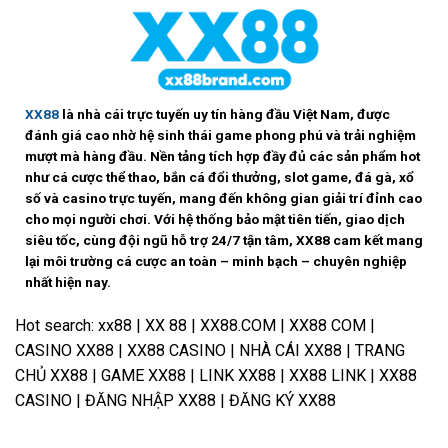
XX88
là nhà cái trực tuyến uy tín hàng đầu Việt Nam, được
đánh giá cao nhờ hệ sinh thái game phong phú và trải nghiệm
mượt mà hàng đầu. Nền tảng tích hợp đầy đủ các sản phẩm hot
như cá cược thể thao, bắn cá đổi thưởng, slot game, đá gà, xổ
số và casino trực tuyến, mang đến không gian giải trí đỉnh cao
cho mọi người chơi. Với hệ thống bảo mật tiên tiến, giao dịch
siêu tốc, cùng đội ngũ hỗ trợ 24/7 tận tâm, XX88 cam kết mang
lại môi trường cá cược an toàn – minh bạch – chuyên nghiệp
nhất hiện nay.
Hot search: xx88 | XX 88 | XX88.COM | XX88 COM |
CASINO XX88 | XX88 CASINO | NHÀ CÁI XX88 | TRANG
CHỦ XX88 | GAME XX88 | LINK XX88 | XX88 LINK | XX88
CASINO | ĐĂNG NHẬP XX88 | ĐĂNG KÝ XX88