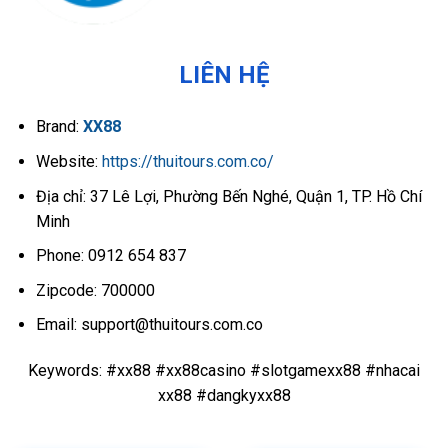
LIÊN HỆ
Brand:
XX88
Website:
https://thuitours.com.co/
Địa chỉ: 37 Lê Lợi, Phường Bến Nghé, Quận 1, TP. Hồ Chí
Minh
Phone: 0912 654 837
Zipcode: 700000
Email:
support@thuitours.com.co
Keywords: #xx88 #xx88casino #slotgamexx88 #nhacai
xx88 #dangkyxx88