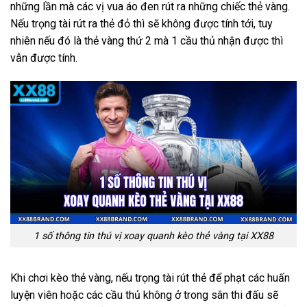
những lần mà các vị vua áo đen rút ra những chiếc thẻ vàng.
Nếu trọng tài rút ra thẻ đỏ thì sẽ không được tính tới, tuy
nhiên nếu đó là thẻ vàng thứ 2 mà 1 cầu thủ nhận được thì
vẫn được tính.
1 số thông tin thú vị xoay quanh kèo thẻ vàng tại XX88
Khi chơi kèo thẻ vàng, nếu trọng tài rút thẻ để phạt các huấn
luyện viên hoặc các cầu thủ không ở trong sân thi đấu sẽ