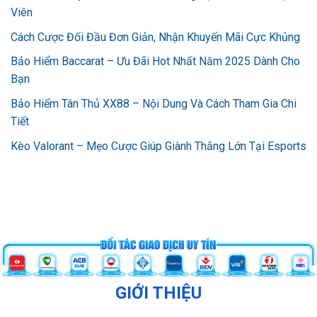
Viên
Cách Cược Đối Đầu Đơn Giản, Nhận Khuyến Mãi Cực Khủng
Bảo Hiểm Baccarat – Ưu Đãi Hot Nhất Năm 2025 Dành Cho
Bạn
Bảo Hiểm Tân Thủ XX88 – Nội Dung Và Cách Tham Gia Chi
Tiết
Kèo Valorant – Mẹo Cược Giúp Giành Thắng Lớn Tại Esports
GIỚI THIỆU