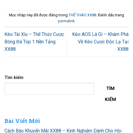
Mục nhập này đã được đăng trong
THỂ THAO XX88
. Đánh dấu trang
permalink
.
Kèo Tài Xỉu – Thể Thức Cược
Kèo AOS Là Gì – Khám Phá
Bóng Đá Top 1 Nền Tảng
Về Kèo Cược Độc Lạ Tại
XX88
XX88
Tìm kiếm
TÌM
KIẾM
Bài Viết Mới
Cách Bào Khuyến Mãi XX88 – Kinh Nghiệm Dành Cho Hội