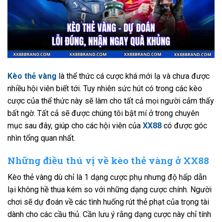
Kèo thẻ vàng
là thể thức cá cược khá mới lạ và chưa được
nhiều hội viên biết tới. Tuy nhiên sức hút có trong các kèo
cược của thể thức này sẽ làm cho tất cả mọi người cảm thấy
bất ngờ. Tất cả sẽ được chúng tôi bật mí ở trong chuyên
mục sau đây, giúp cho các hội viên của
XX88
có được góc
nhìn tổng quan nhất.
Những điều thú vị về kèo thẻ vàng ở XX88
Kèo thẻ vàng dù chỉ là 1 dạng cược phụ nhưng độ hấp dẫn
lại không hề thua kém so với những dạng cược chính. Người
chơi sẽ dự đoán về các tình huống rút thẻ phạt của trọng tài
dành cho các cầu thủ. Cần lưu ý rằng dạng cược này chỉ tính