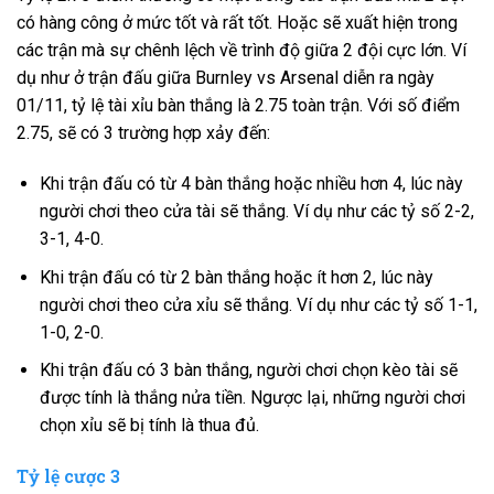
có hàng công ở mức tốt và rất tốt. Hoặc sẽ xuất hiện trong
các trận mà sự chênh lệch về trình độ giữa 2 đội cực lớn. Ví
dụ như ở trận đấu giữa Burnley vs Arsenal diễn ra ngày
01/11, tỷ lệ tài xỉu bàn thắng là 2.75 toàn trận. Với số điểm
2.75, sẽ có 3 trường hợp xảy đến:
Khi trận đấu có từ 4 bàn thắng hoặc nhiều hơn 4, lúc này
người chơi theo cửa tài sẽ thắng. Ví dụ như các tỷ số 2-2,
3-1, 4-0.
Khi trận đấu có từ 2 bàn thắng hoặc ít hơn 2, lúc này
người chơi theo cửa xỉu sẽ thắng. Ví dụ như các tỷ số 1-1,
1-0, 2-0.
Khi trận đấu có 3 bàn thắng, người chơi chọn kèo tài sẽ
được tính là thắng nửa tiền. Ngược lại, những người chơi
chọn xỉu sẽ bị tính là thua đủ.
Tỷ lệ cược 3