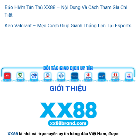
Bảo Hiểm Tân Thủ XX88 – Nội Dung Và Cách Tham Gia Chi
Tiết
Kèo Valorant – Mẹo Cược Giúp Giành Thắng Lớn Tại Esports
GIỚI THIỆU
XX88
là nhà cái trực tuyến uy tín hàng đầu Việt Nam, được