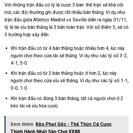
Với những trận đấu có tỷ lệ cược 3 bàn. thế trận sẽ khá cởi
mở, các đội thường ghi được rất nhiều bàn thắng. Ví dụ như
trận đấu giữa Atletico Madrid vs Sevilla diễn ra ngày 01/11,
tỷ lệ tài xỉu bàn thắng là 3 bàn toàn trận. Với số điểm 3, sẽ có
3 trường hợp xảy đến:
Khi trận đấu có từ 4 bàn thắng hoặc nhiều hơn 4, lúc này
người chơi theo cửa tài sẽ thắng. Ví dụ như các tỷ số 3-2,
4-1, 5-0.
Khi trận đấu có từ 2 bàn thắng hoặc ít hơn 2, lúc này
người chơi theo cửa xỉu sẽ thắng. Ví dụ như các tỷ số 1-1,
0-0, 1-0.
Khi trận đấu có đúng 3 bàn thắng, tất cả người chơi ở 2
kèo tài và xỉu hòa cược.
Xem thêm
Kèo Phạt Góc - Thể Thức Cá Cược
Thịnh Hành Nhất Sân Chơi XX88