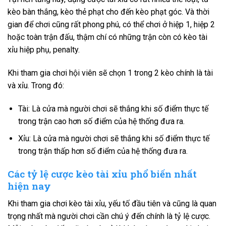
kèo bàn thắng, kèo thẻ phạt cho đến kèo phạt góc. Và thời
gian để chơi cũng rất phong phú, có thể chơi ở hiệp 1, hiệp 2
hoặc toàn trận đấu, thậm chí có những trận còn có kèo tài
xỉu hiệp phụ, penalty.
Khi tham gia chơi hội viên sẽ chọn 1 trong 2 kèo chính là tài
và xỉu. Trong đó:
Tài: Là cửa mà người chơi sẽ thắng khi số điểm thực tế
trong trận cao hơn số điểm của hệ thống đưa ra.
Xỉu: Là cửa mà người chơi sẽ thắng khi số điểm thực tế
trong trận thấp hơn số điểm của hệ thống đưa ra.
Các tỷ lệ cược kèo tài xỉu phổ biến nhất
hiện nay
Khi tham gia chơi kèo tài xỉu, yếu tố đầu tiên và cũng là quan
trọng nhất mà người chơi cần chú ý đến chính là tỷ lệ cược.